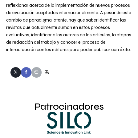
reflexionar acerca de la implementación de nuevos procesos
de evaluación aceptados internacionalmente. A pesar de este
cambio de paradigma latente, hay que saber identificar las
revistas que actualmente suman en estos procesos
evaluativos, identificar a los autores de los artículos, la etapas
de redacción del trabajo y conocer el proceso de
interactuación con los editores para poder publicar con éxito.
Patrocinadores