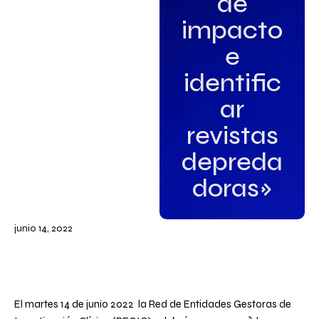
de
impacto
e
identific
ar
revistas
depreda
doras»
junio 14, 2022
El martes 14 de junio 2022 la Red de Entidades Gestoras de