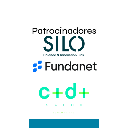
Patrocinadores