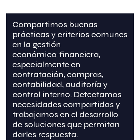
Compartimos buenas
prácticas y criterios comunes
en la gestión
económico‑financiera,
especialmente en
contratación, compras,
contabilidad, auditoría y
control interno. Detectamos
necesidades compartidas y
trabajamos en el desarrollo
de soluciones que permitan
darles respuesta.