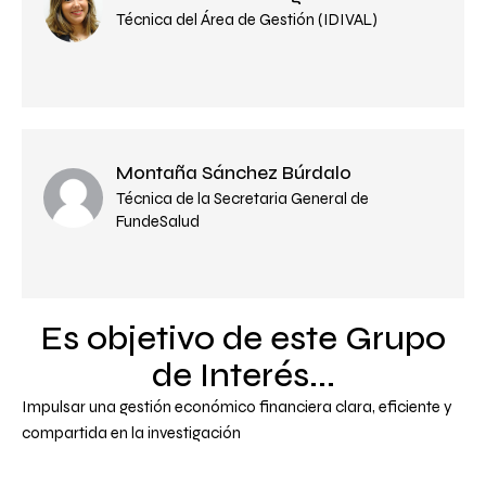
Técnica del Área de Gestión (IDIVAL)
Montaña Sánchez Búrdalo
Técnica de la Secretaria General de
FundeSalud
Es objetivo de este Grupo
de Interés...
Impulsar una gestión económico financiera clara, eficiente y
compartida en la investigación