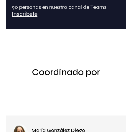
90 personas en nuestro canal de Teams
Inscríbete
Coordinado por
María González Diego