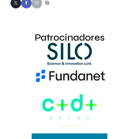
Patrocinadores