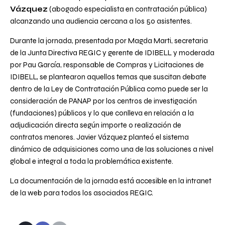
Vázquez
(abogado especialista en contratación pública)
alcanzando una audiencia cercana a los 50 asistentes.
Durante la jornada, presentada por Magda Marti, secretaria
de la Junta Directiva REGIC y gerente de IDIBELL y moderada
por Pau García, responsable de Compras y Licitaciones de
IDIBELL, se plantearon aquellos temas que suscitan debate
dentro de la Ley de Contratación Pública como puede ser la
consideración de PANAP por los centros de investigación
(fundaciones) públicos y lo que conlleva en relación a la
adjudicación directa según importe o realización de
contratos menores. Javier Vázquez planteó el sistema
dinámico de adquisiciones como una de las soluciones a nivel
global e integral a toda la problemática existente.
La documentación de la jornada está accesible en la intranet
de la web para todos los asociados REGIC.