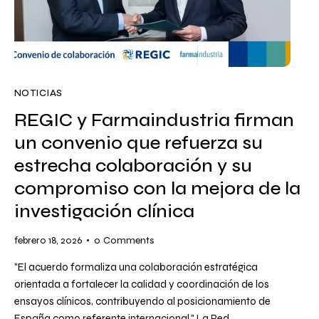
NOTICIAS
REGIC y Farmaindustria firman
un convenio que refuerza su
estrecha colaboración y su
compromiso con la mejora de la
investigación clínica
febrero 18, 2026
0
Comments
"El acuerdo formaliza una colaboración estratégica
orientada a fortalecer la calidad y coordinación de los
ensayos clínicos, contribuyendo al posicionamiento de
España como referente internacional." La Red…