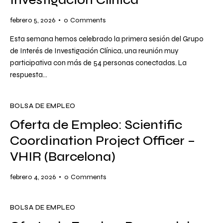
febrero 5, 2026
0
Comments
Esta semana hemos celebrado la primera sesión del Grupo
de Interés de Investigación Clínica, una reunión muy
participativa con más de 54 personas conectadas. La
respuesta…
BOLSA DE EMPLEO
Oferta de Empleo: Scientific
Coordination Project Officer –
VHIR (Barcelona)
febrero 4, 2026
0
Comments
BOLSA DE EMPLEO