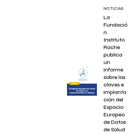
NOTICIAS
La
Fundació
n
Instituto
Roche
publica
un
informe
sobre las
claves e
implanta
ción del
Espacio
Europeo
de Datos
de Salud