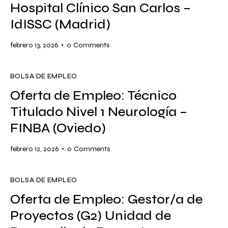
Hospital Clínico San Carlos –
IdISSC (Madrid)
febrero 13, 2026
0
Comments
BOLSA DE EMPLEO
Oferta de Empleo: Técnico
Titulado Nivel 1 Neurología –
FINBA (Oviedo)
febrero 12, 2026
0
Comments
BOLSA DE EMPLEO
Oferta de Empleo: Gestor/a de
Proyectos (G2) Unidad de