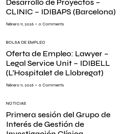
Desarrollo de Proyectos –
CLINIC – IDIBAPS (Barcelona)
febrero 11, 2026
0
Comments
BOLSA DE EMPLEO
Oferta de Empleo: Lawyer –
Legal Service Unit – IDIBELL
(L’Hospitalet de Llobregat)
febrero 11, 2026
0
Comments
NOTICIAS
Primera sesión del Grupo de
Interés de Gestión de
Investigación Clínica