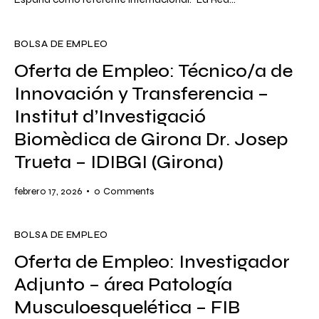
BOLSA DE EMPLEO
Oferta de Empleo: Técnico/a de
Innovación y Transferencia –
Institut d’Investigació
Biomèdica de Girona Dr. Josep
Trueta – IDIBGI (Girona)
febrero 17, 2026
0
Comments
BOLSA DE EMPLEO
Oferta de Empleo: Investigador
Adjunto – área Patología
Musculoesquelética – FIB