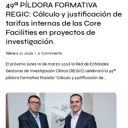
49ª PÍLDORA FORMATIVA
REGIC: Cálculo y justificación de
tarifas internas de las Core
Facilities en proyectos de
investigación.
febrero 21, 2026
0
Comments
El próximo lunes 16 de marzo 2026 la Red de Entidades
Gestoras de Investigación Clínica (REGIC) celebrará la 49ª
píldora formativa titulada “Cálculo y justificación de…