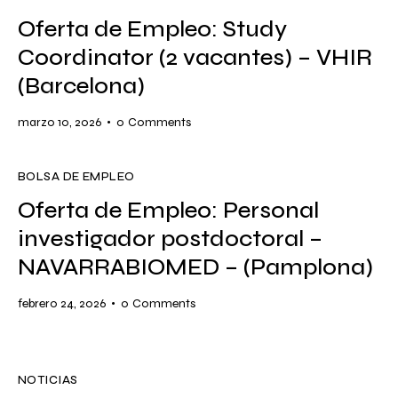
Oferta de Empleo: Study
Coordinator (2 vacantes) – VHIR
(Barcelona)
marzo 10, 2026
0
Comments
BOLSA DE EMPLEO
Oferta de Empleo: Personal
investigador postdoctoral –
NAVARRABIOMED – (Pamplona)
febrero 24, 2026
0
Comments
NOTICIAS