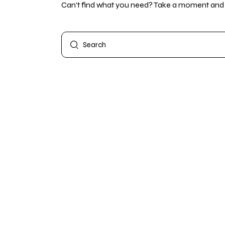
Can't find what you need? Take a moment and 