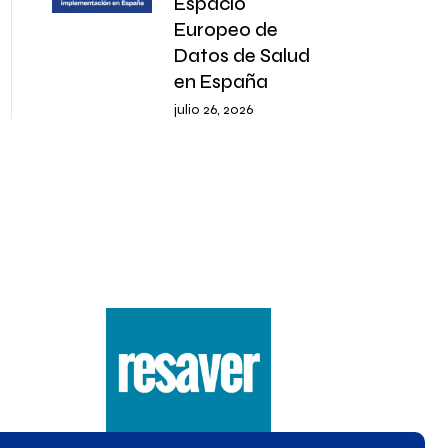
Espacio
Europeo de
Datos de Salud
en España
julio 26, 2026