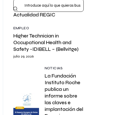
Actualidad REGIC
EMPLEO
Higher Technician in
Occupational Health and
Safety -IDIBELL – (Bellvitge)
julio 29, 2026
NOTICIAS
La Fundación
Instituto Roche
publica un
informe sobre
las claves e
implantación del