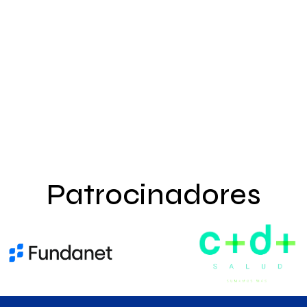
Patrocinadores