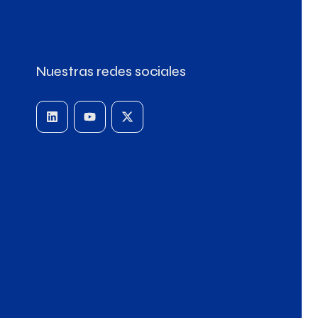
Nuestras redes sociales