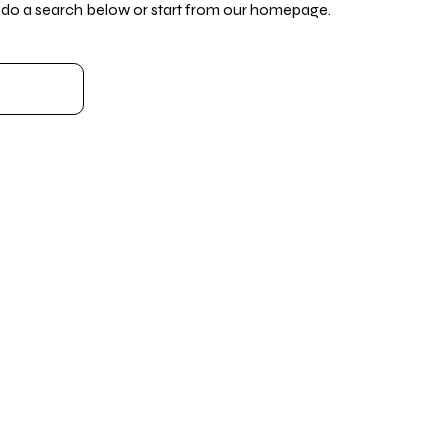
do a search below or start from
our homepage
.