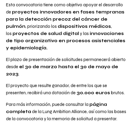
Esta convocatoria tiene como objetivo apoyar el desarrollo
de
proyectos innovadores en fases tempranas
para la detección precoz del cáncer de
pulmón
, priorizando los
dispositivos médicos
,
los
proyectos de salud digital
y las
innovaciones
de tipo organizativo en procesos asistenciales
y epidemiología.
El plazo de presentación de solicitudes permanecerá abierto
desde
el 30 de marzo hasta el 30 de mayo de
2023
.
El proyecto que resulte ganador, de entre los que se
presenten, recibirá una dotación de
30.000 euros
brutos.
Para más información, puede consultar la
página
completa
de la Lung Ambition Alliance, así como las
bases
de la convocatoria
y la
memoria de solicitud
a presentar.