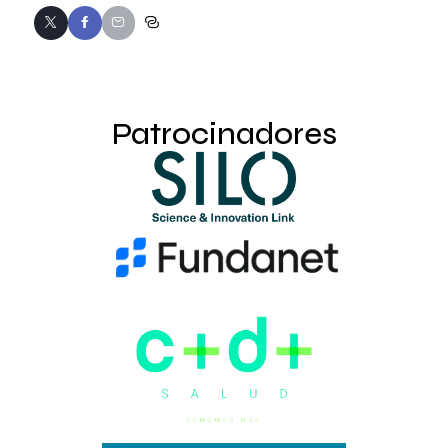
Patrocinadores