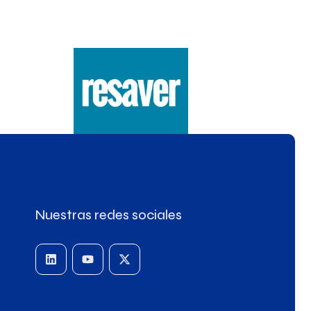
Nuestras redes sociales