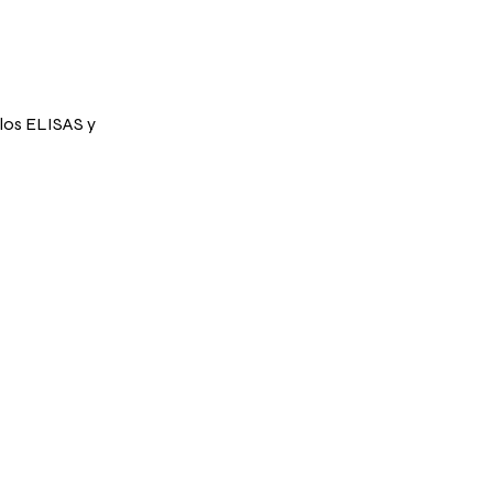
 los ELISAS y