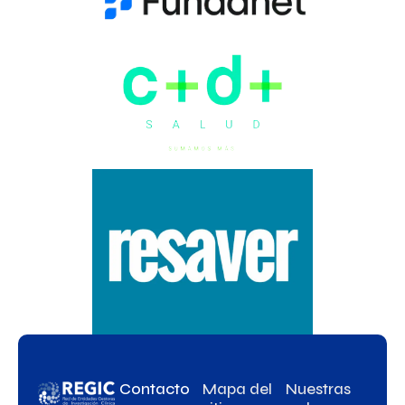
Contacto
Mapa del
Nuestras