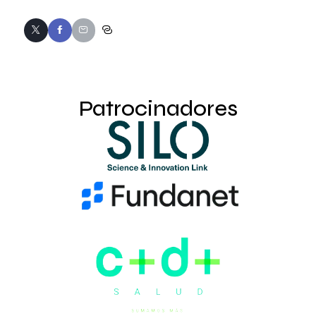
Patrocinadores