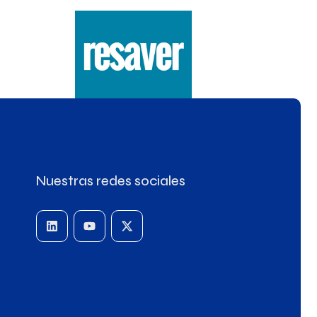
Nuestras redes sociales