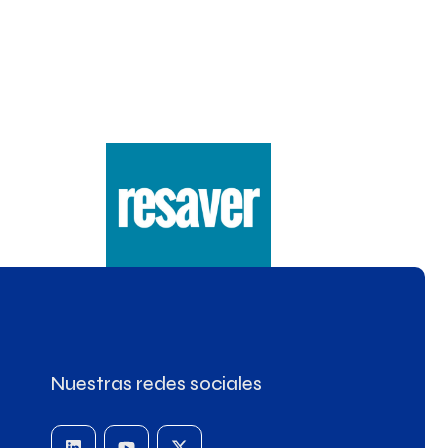
Nuestras redes sociales