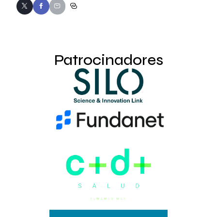
Patrocinadores