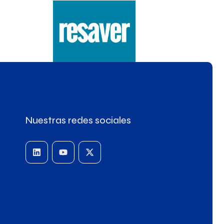
Nuestras redes sociales