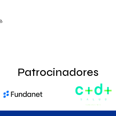
Patrocinadores