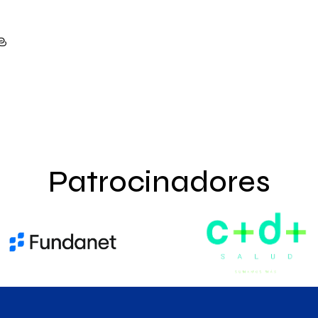
Patrocinadores