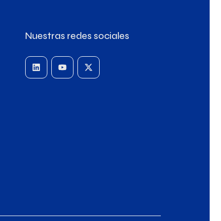
Nuestras redes sociales