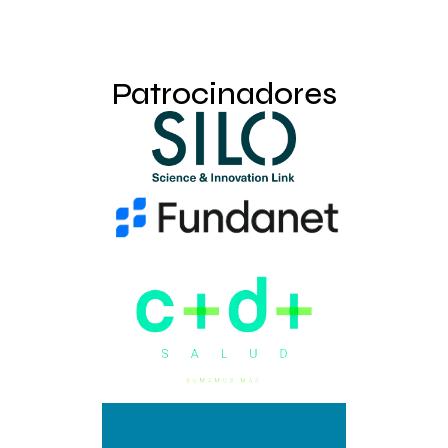
Patrocinadores