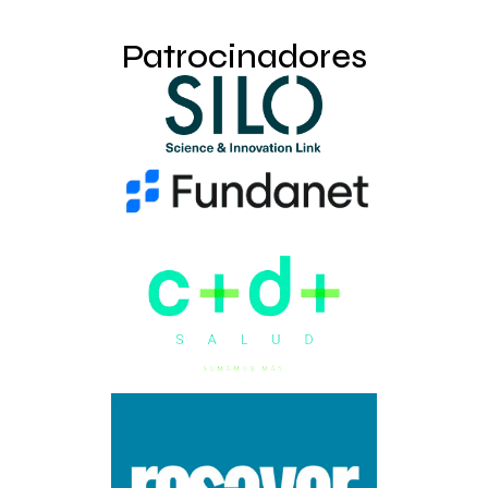
Patrocinadores