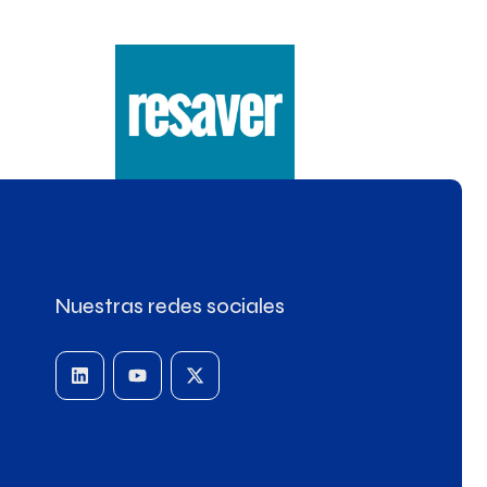
Nuestras redes sociales