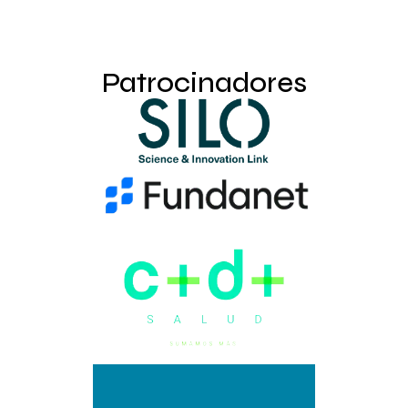
Patrocinadores