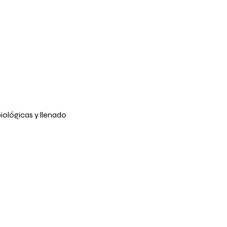
iológicas y llenado