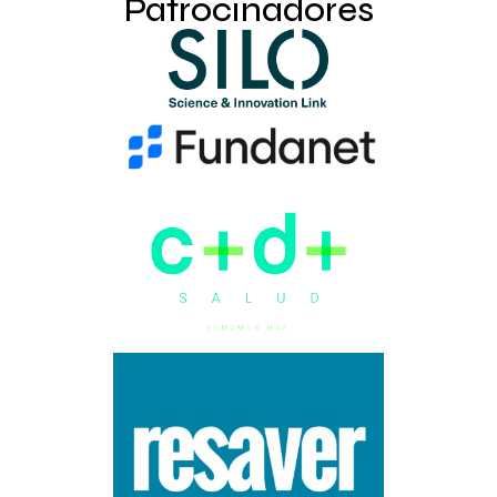
Patrocinadores