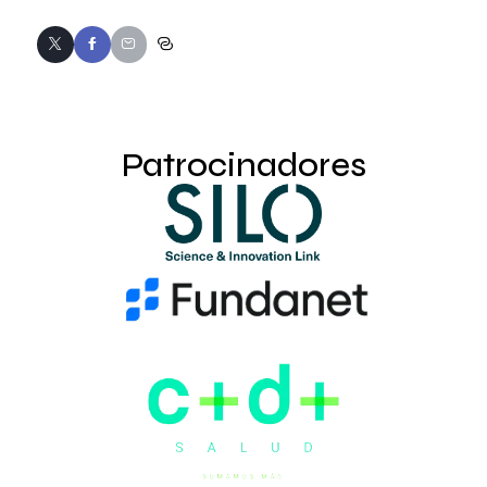
Patrocinadores