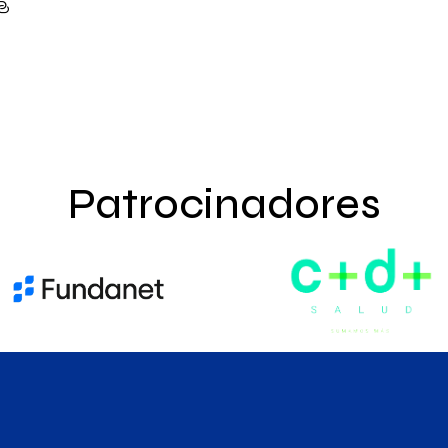
Patrocinadores