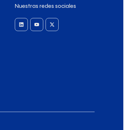
Nuestras redes sociales