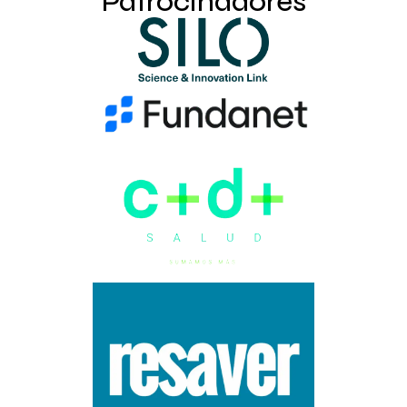
Patrocinadores