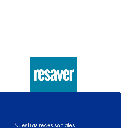
Nuestras redes sociales