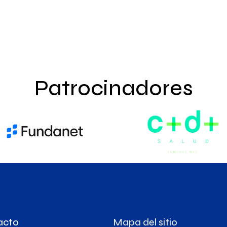
Patrocinadores
acto
Mapa del sitio