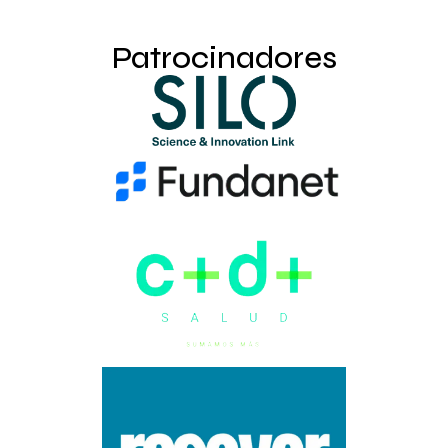
Patrocinadores