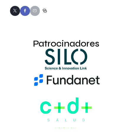
Patrocinadores