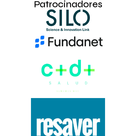
Patrocinadores