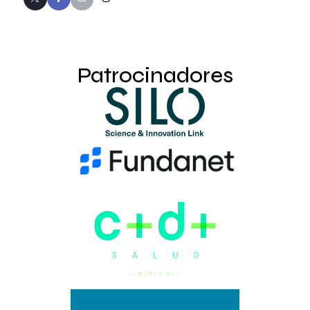
Patrocinadores