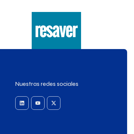
Nuestras redes sociales