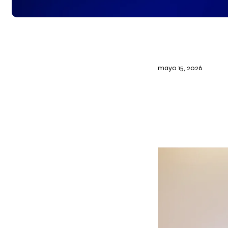
mayo 15, 2026