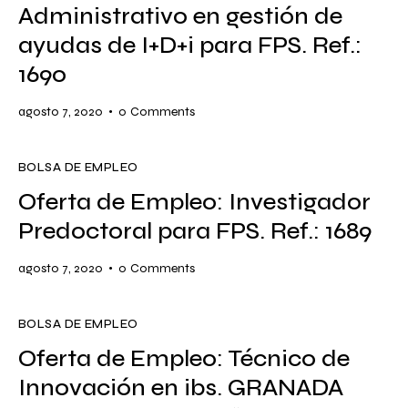
Administrativo en gestión de
ayudas de I+D+i para FPS. Ref.:
1690
agosto 7, 2020
0
Comments
BOLSA DE EMPLEO
Oferta de Empleo: Investigador
Predoctoral para FPS. Ref.: 1689
agosto 7, 2020
0
Comments
BOLSA DE EMPLEO
Oferta de Empleo: Técnico de
Innovación en ibs. GRANADA