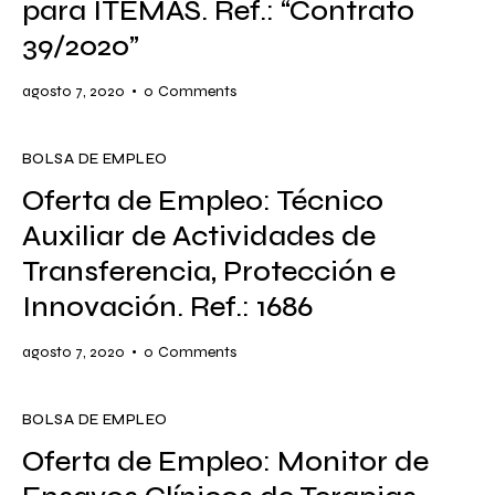
para ITEMAS. Ref.: “Contrato
39/2020”
agosto 7, 2020
0
Comments
BOLSA DE EMPLEO
Oferta de Empleo: Técnico
Auxiliar de Actividades de
Transferencia, Protección e
Innovación. Ref.: 1686
agosto 7, 2020
0
Comments
BOLSA DE EMPLEO
Oferta de Empleo: Monitor de