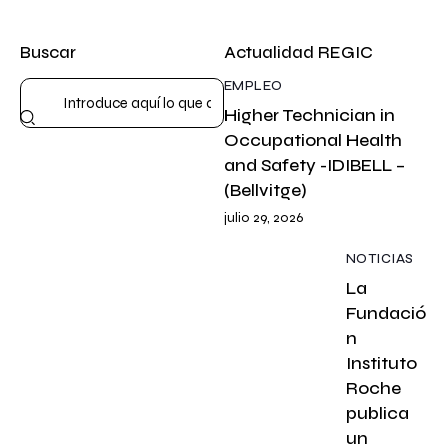
Buscar
Actualidad REGIC
EMPLEO
Higher Technician in
Occupational Health
and Safety -IDIBELL –
(Bellvitge)
julio 29, 2026
NOTICIAS
La
Fundació
n
Instituto
Roche
publica
un