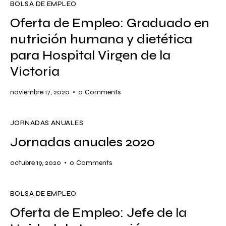
BOLSA DE EMPLEO
Oferta de Empleo: Graduado en
nutrición humana y dietética
para Hospital Virgen de la
Victoria
noviembre 17, 2020
0
Comments
JORNADAS ANUALES
Jornadas anuales 2020
octubre 19, 2020
0
Comments
BOLSA DE EMPLEO
Oferta de Empleo: Jefe de la