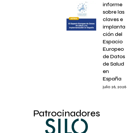
informe
sobre las
claves e
implanta
ción del
Espacio
Europeo
de Datos
de Salud
en
España
julio 26, 2026
Patrocinadores