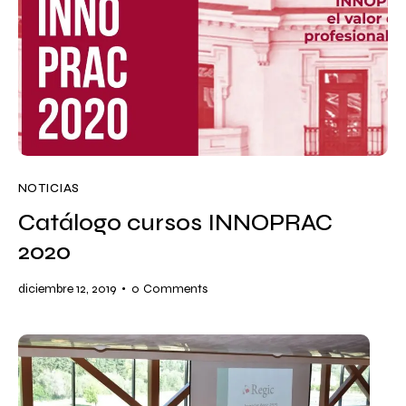
NOTICIAS
Catálogo cursos INNOPRAC
2020
diciembre 12, 2019
0
Comments