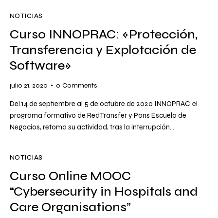
NOTICIAS
Curso INNOPRAC: «Protección,
Transferencia y Explotación de
Software»
julio 21, 2020
0
Comments
Del 14 de septiembre al 5 de octubre de 2020 INNOPRAC, el
programa formativo de RedTransfer y Pons Escuela de
Negocios, retoma su actividad, tras la interrupción…
NOTICIAS
Curso Online MOOC
“Cybersecurity in Hospitals and
Care Organisations”