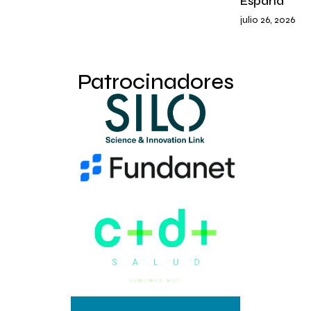
España
julio 26, 2026
Patrocinadores