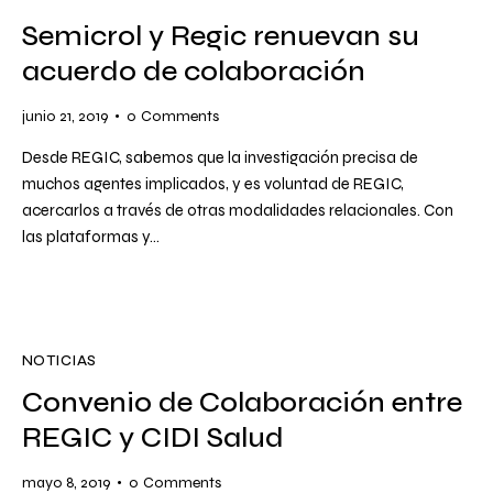
Semicrol y Regic renuevan su
acuerdo de colaboración
junio 21, 2019
0
Comments
Desde REGIC, sabemos que la investigación precisa de
muchos agentes implicados, y es voluntad de REGIC,
acercarlos a través de otras modalidades relacionales. Con
las plataformas y…
NOTICIAS
Convenio de Colaboración entre
REGIC y CIDI Salud
mayo 8, 2019
0
Comments