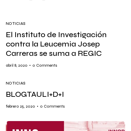
NOTICIAS
El Instituto de Investigación
contra la Leucemia Josep
Carreras se suma a REGIC
abril 8, 2020
0
Comments
NOTICIAS
BLOGTAULI+D+I
febrero 25, 2020
0
Comments