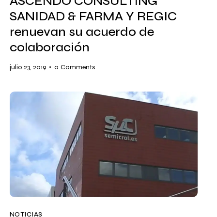
ASCENDO CONSULTING
SANIDAD & FARMA Y REGIC
renuevan su acuerdo de
colaboración
julio 23, 2019
0
Comments
NOTICIAS