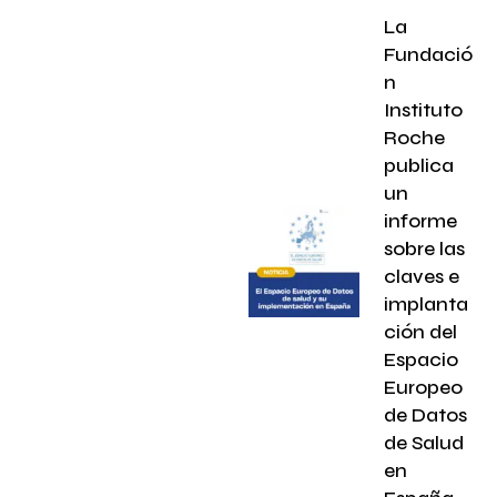
La
Fundació
n
Instituto
Roche
publica
un
informe
sobre las
claves e
implanta
ción del
Espacio
Europeo
de Datos
de Salud
en