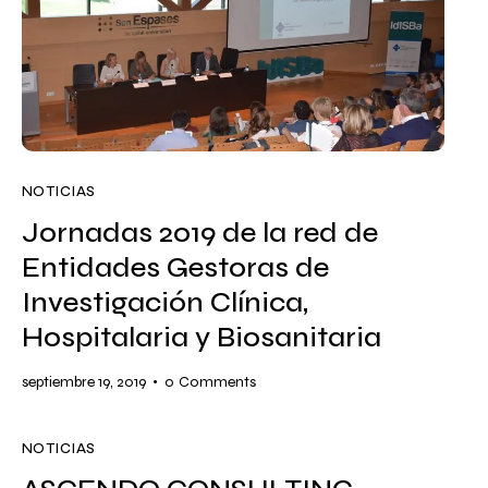
NOTICIAS
Jornadas 2019 de la red de
Entidades Gestoras de
Investigación Clínica,
Hospitalaria y Biosanitaria
septiembre 19, 2019
0
Comments
NOTICIAS