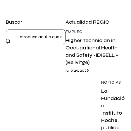
Buscar
Actualidad REGIC
EMPLEO
Higher Technician in
Occupational Health
and Safety -IDIBELL –
(Bellvitge)
julio 29, 2026
NOTICIAS
La
Fundació
n
Instituto
Roche
publica