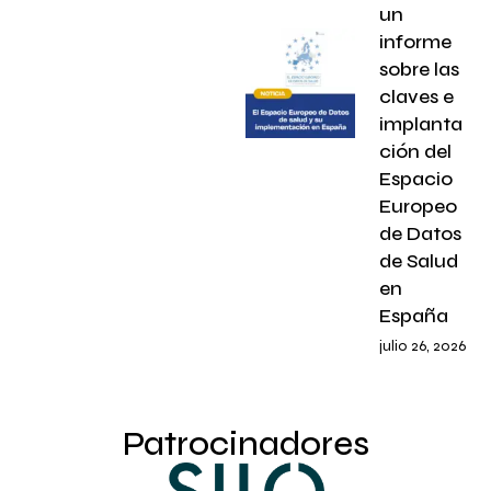
un
informe
sobre las
claves e
implanta
ción del
Espacio
Europeo
de Datos
de Salud
en
España
julio 26, 2026
Patrocinadores