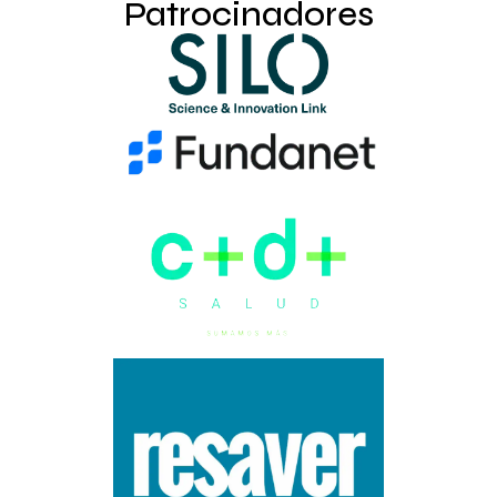
Patrocinadores