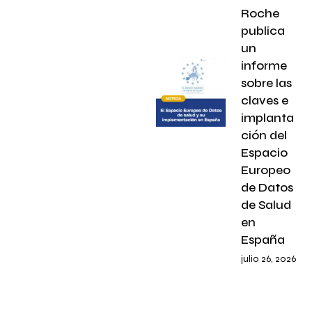
Roche
publica
un
informe
sobre las
claves e
implanta
ción del
Espacio
Europeo
de Datos
de Salud
en
España
julio 26, 2026