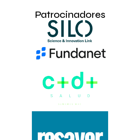
Patrocinadores